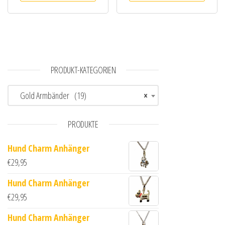
PRODUKT-KATEGORIEN
Gold Armbänder (19)
×
PRODUKTE
Hund Charm Anhänger
€
29,95
Hund Charm Anhänger
€
29,95
Hund Charm Anhänger