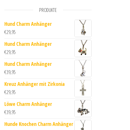
PRODUKTE
Hund Charm Anhänger
€
29,95
Hund Charm Anhänger
€
29,95
Hund Charm Anhänger
€
39,95
Kreuz Anhänger mit Zirkonia
€
29,95
Löwe Charm Anhänger
€
39,95
Hunde Knochen Charm Anhänger