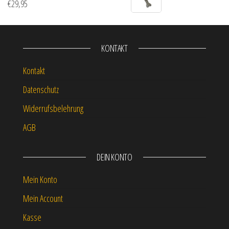
€
29,95
KONTAKT
Kontakt
Datenschutz
Widerrufsbelehrung
AGB
DEIN KONTO
Mein Konto
Mein Account
Kasse