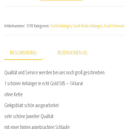
Artikelnummer:
1318
Kategorien:
Gold Anhänger
,
Gold Motiv Anhänger
,
Gold Schmuck
BESCHREIBUNG
REZENSIONEN (0)
Qualität und Service werden bei uns noch groß geschrieben
1 schöner Anhänger in echt Gold 585 – 14 karat
ohne Kette
Ginkgoblatt schön ausgearbeitet
sehr schöne Juwelier Qualität
mit einer hinten angebrachten Schlaufe