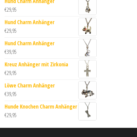
Hund Charm Anhänger
€
29,95
Hund Charm Anhänger
€
29,95
Hund Charm Anhänger
€
39,95
Kreuz Anhänger mit Zirkonia
€
29,95
Löwe Charm Anhänger
€
39,95
Hunde Knochen Charm Anhänger
€
29,95