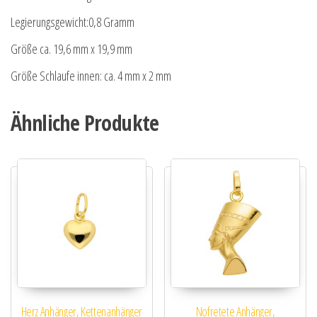
Legierungsgewicht:0,8 Gramm
Größe ca. 19,6 mm x 19,9 mm
Größe Schlaufe innen: ca. 4 mm x 2 mm
Ähnliche Produkte
Herz Anhänger, Kettenanhänger
Nofretete Anhänger,