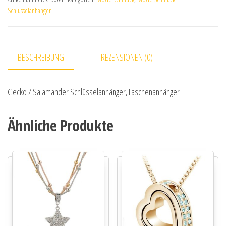
Schlüsselanhänger
BESCHREIBUNG
REZENSIONEN (0)
Gecko / Salamander Schlüsselanhänger,Taschenanhänger
Ähnliche Produkte