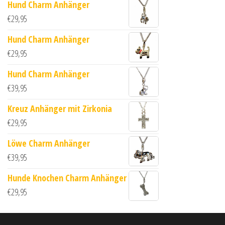
Hund Charm Anhänger
€
29,95
Hund Charm Anhänger
€
29,95
Hund Charm Anhänger
€
39,95
Kreuz Anhänger mit Zirkonia
€
29,95
Löwe Charm Anhänger
€
39,95
Hunde Knochen Charm Anhänger
€
29,95