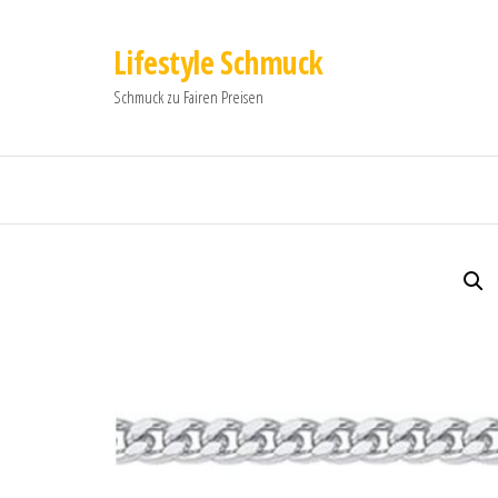
Lifestyle Schmuck
Schmuck zu Fairen Preisen