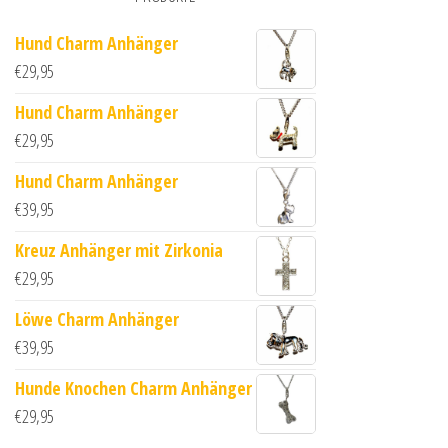
Hund Charm Anhänger
€
29,95
Hund Charm Anhänger
€
29,95
Hund Charm Anhänger
€
39,95
Kreuz Anhänger mit Zirkonia
€
29,95
Löwe Charm Anhänger
€
39,95
Hunde Knochen Charm Anhänger
€
29,95