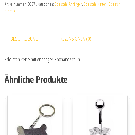
Artikelnummer:
OE27L
Kategorien:
Edelstahl Anhänger
,
Edelstahl Ketten
,
Edelstahl
Schmuck
BESCHREIBUNG
REZENSIONEN (0)
Edelstahlkette mit Anhänger Boxhandschuh
Ähnliche Produkte