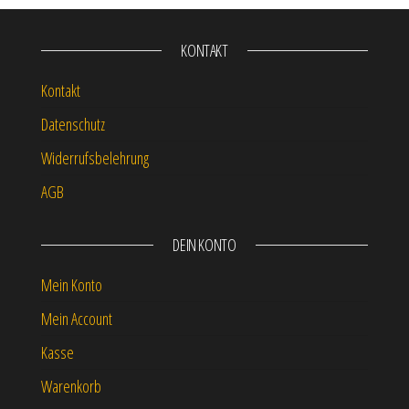
KONTAKT
Kontakt
Datenschutz
Widerrufsbelehrung
AGB
DEIN KONTO
Mein Konto
Mein Account
Kasse
Warenkorb