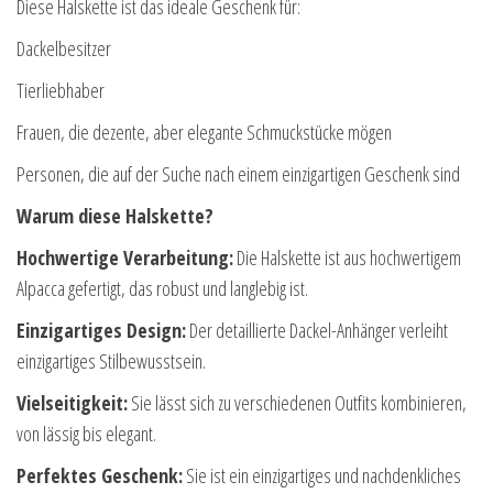
Diese Halskette ist das ideale Geschenk für:
Dackelbesitzer
Tierliebhaber
Frauen, die dezente, aber elegante Schmuckstücke mögen
Personen, die auf der Suche nach einem einzigartigen Geschenk sind
Warum diese Halskette?
Hochwertige Verarbeitung:
Die Halskette ist aus hochwertigem
Alpacca gefertigt, das robust und langlebig ist.
Einzigartiges Design:
Der detaillierte Dackel-Anhänger verleiht
einzigartiges Stilbewusstsein.
Vielseitigkeit:
Sie lässt sich zu verschiedenen Outfits kombinieren,
von lässig bis elegant.
Perfektes Geschenk:
Sie ist ein einzigartiges und nachdenkliches