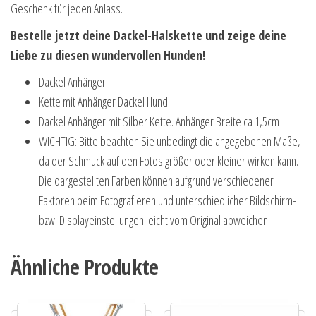
Geschenk für jeden Anlass.
Bestelle jetzt deine Dackel-Halskette und zeige deine
Liebe zu diesen wundervollen Hunden!
Dackel Anhänger
Kette mit Anhänger Dackel Hund
Dackel Anhänger mit Silber Kette. Anhänger Breite ca 1,5cm
WICHTIG: Bitte beachten Sie unbedingt die angegebenen Maße,
da der Schmuck auf den Fotos größer oder kleiner wirken kann.
Die dargestellten Farben können aufgrund verschiedener
Faktoren beim Fotografieren und unterschiedlicher Bildschirm-
bzw. Displayeinstellungen leicht vom Original abweichen.
Ähnliche Produkte