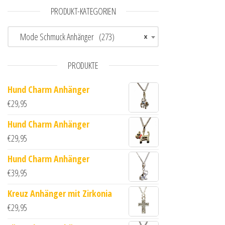
PRODUKT-KATEGORIEN
Mode Schmuck Anhänger (273)
×
PRODUKTE
Hund Charm Anhänger
€
29,95
Hund Charm Anhänger
€
29,95
Hund Charm Anhänger
€
39,95
Kreuz Anhänger mit Zirkonia
€
29,95