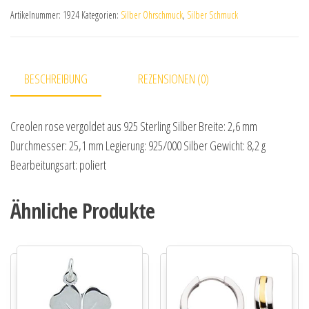
Artikelnummer:
1924
Kategorien:
Silber Ohrschmuck
,
Silber Schmuck
BESCHREIBUNG
REZENSIONEN (0)
Creolen rose vergoldet aus 925 Sterling Silber Breite: 2,6 mm
Durchmesser: 25,1 mm Legierung: 925/000 Silber Gewicht: 8,2 g
Bearbeitungsart: poliert
Ähnliche Produkte