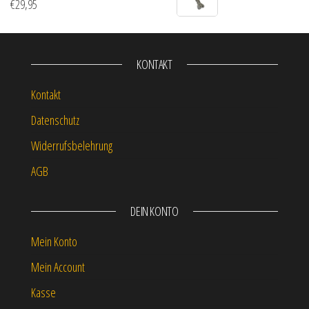
€
29,95
KONTAKT
Kontakt
Datenschutz
Widerrufsbelehrung
AGB
DEIN KONTO
Mein Konto
Mein Account
Kasse