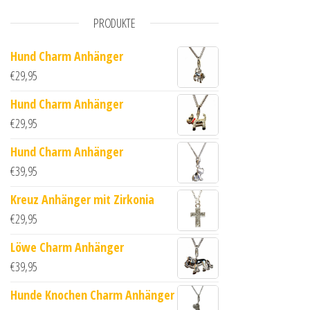
PRODUKTE
Hund Charm Anhänger
€
29,95
Hund Charm Anhänger
€
29,95
Hund Charm Anhänger
€
39,95
Kreuz Anhänger mit Zirkonia
€
29,95
Löwe Charm Anhänger
€
39,95
Hunde Knochen Charm Anhänger