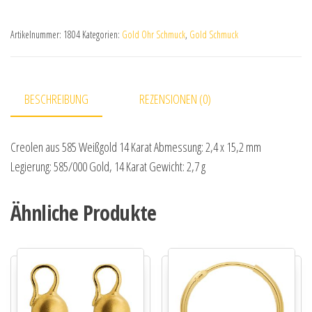
Artikelnummer:
1804
Kategorien:
Gold Ohr Schmuck
,
Gold Schmuck
BESCHREIBUNG
REZENSIONEN (0)
Creolen aus 585 Weißgold 14 Karat Abmessung: 2,4 x 15,2 mm
Legierung: 585/000 Gold, 14 Karat Gewicht: 2,7 g
Ähnliche Produkte