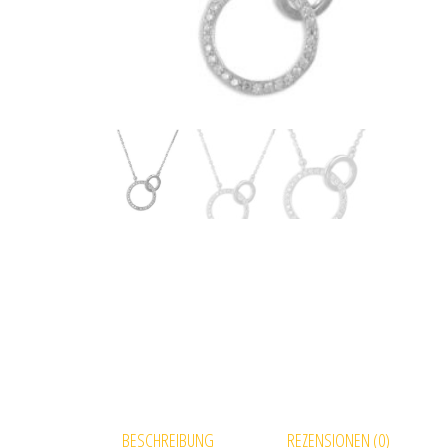
BESCHREIBUNG
REZENSIONEN (0)