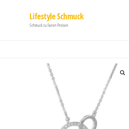
Lifestyle Schmuck
Schmuck zu Fairen Preisen