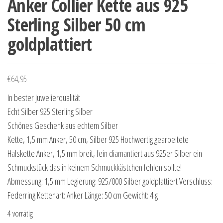
Anker Collier Kette aus 925
Sterling Silber 50 cm
goldplattiert
€
64,95
In bester Juwelierqualität
Echt Silber 925 Sterling Silber
Schönes Geschenk aus echtem Silber
Kette, 1,5 mm Anker, 50 cm, Silber 925 Hochwertig gearbeitete
Halskette Anker, 1,5 mm breit, fein diamantiert aus 925er Silber ein
Schmuckstück das in keinem Schmuckkästchen fehlen sollte!
Abmessung: 1,5 mm Legierung: 925/000 Silber goldplattiert Verschluss:
Federring Kettenart: Anker Länge: 50 cm Gewicht: 4 g
4 vorrätig