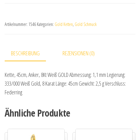
Artikelnummer:
1546
Kategorien:
Gold Ketten
,
Gold Schmuck
BESCHREIBUNG
REZENSIONEN (0)
Kette, 45cm, Anker, 8Kt Weiß GOLD Abmessung: 1,1 mm Legierung:
333/000 Weiß Gold, 8 Karat Länge: 45cm Gewicht: 2,5 g Verschluss:
Federring
Ähnliche Produkte