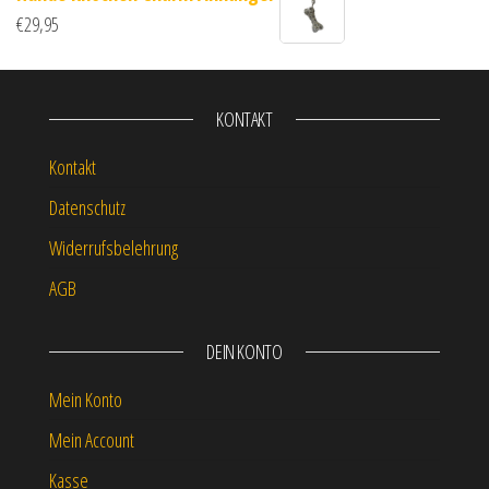
€
29,95
KONTAKT
Kontakt
Datenschutz
Widerrufsbelehrung
AGB
DEIN KONTO
Mein Konto
Mein Account
Kasse