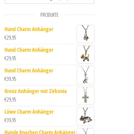
PRODUKTE
Hund Charm Anhänger
€
29,95
Hund Charm Anhänger
€
29,95
Hund Charm Anhänger
€
39,95
Kreuz Anhänger mit Zirkonia
€
29,95
Löwe Charm Anhänger
€
39,95
Hunde Knochen Charm Anhänger