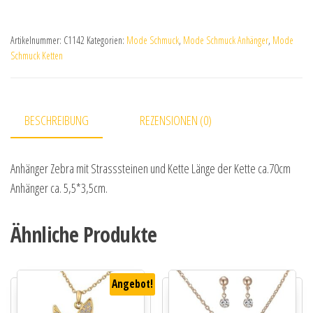
Artikelnummer:
C1142
Kategorien:
Mode Schmuck
,
Mode Schmuck Anhänger
,
Mode
Schmuck Ketten
BESCHREIBUNG
REZENSIONEN (0)
Anhänger Zebra mit Strasssteinen und Kette Länge der Kette ca.70cm
Anhänger ca. 5,5*3,5cm.
Ähnliche Produkte
Angebot!