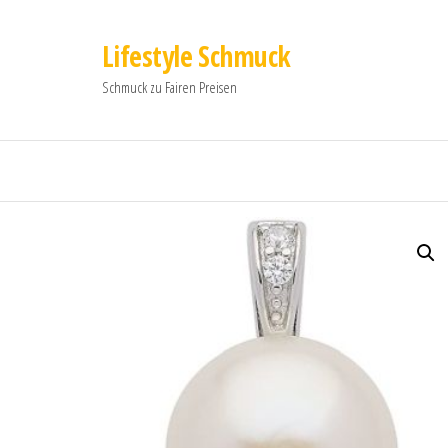
Lifestyle Schmuck
Schmuck zu Fairen Preisen