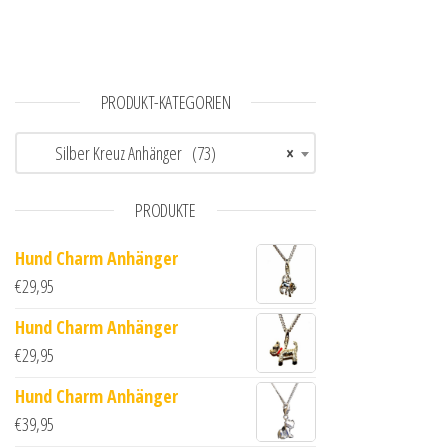
PRODUKT-KATEGORIEN
Silber Kreuz Anhänger (73)
×
PRODUKTE
Hund Charm Anhänger
€
29,95
Hund Charm Anhänger
€
29,95
Hund Charm Anhänger
€
39,95