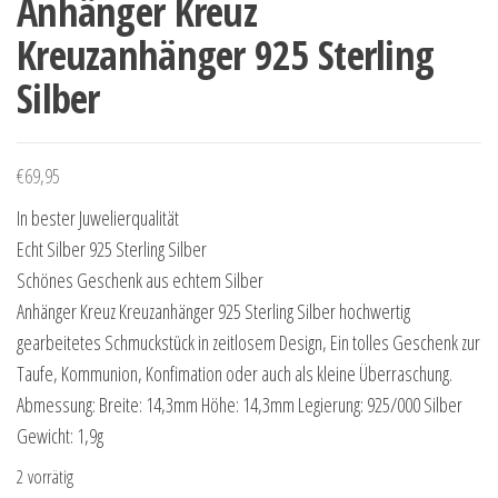
Anhänger Kreuz
Kreuzanhänger 925 Sterling
Silber
€
69,95
In bester Juwelierqualität
Echt Silber 925 Sterling Silber
Schönes Geschenk aus echtem Silber
Anhänger Kreuz Kreuzanhänger 925 Sterling Silber hochwertig
gearbeitetes Schmuckstück in zeitlosem Design, Ein tolles Geschenk zur
Taufe, Kommunion, Konfimation oder auch als kleine Überraschung.
Abmessung: Breite: 14,3mm Höhe: 14,3mm Legierung: 925/000 Silber
Gewicht: 1,9g
2 vorrätig