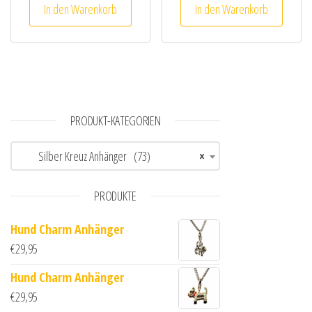
In den Warenkorb
In den Warenkorb
PRODUKT-KATEGORIEN
Silber Kreuz Anhänger (73)
×
PRODUKTE
Hund Charm Anhänger
€
29,95
Hund Charm Anhänger
€
29,95