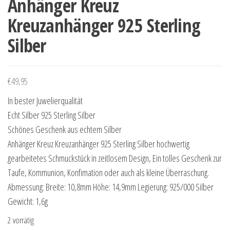
Anhänger Kreuz
Kreuzanhänger 925 Sterling
Silber
€
49,95
In bester Juwelierqualität
Echt Silber 925 Sterling Silber
Schönes Geschenk aus echtem Silber
Anhänger Kreuz Kreuzanhänger 925 Sterling Silber hochwertig
gearbeitetes Schmuckstück in zeitlosem Design, Ein tolles Geschenk zur
Taufe, Kommunion, Konfimation oder auch als kleine Überraschung.
Abmessung: Breite: 10,8mm Höhe: 14,9mm Legierung: 925/000 Silber
Gewicht: 1,6g
2 vorrätig