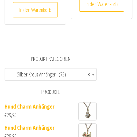
In den Warenkorb
In den Warenkorb
PRODUKT-KATEGORIEN
Silber Kreuz Anhänger (73)
×
PRODUKTE
Hund Charm Anhänger
€
29,95
Hund Charm Anhänger
€
29,95