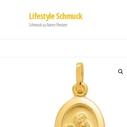
Lifestyle Schmuck
Schmuck zu Fairen Preisen