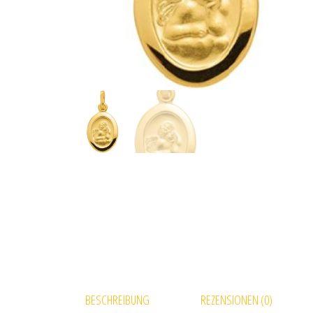
BESCHREIBUNG
REZENSIONEN (0)