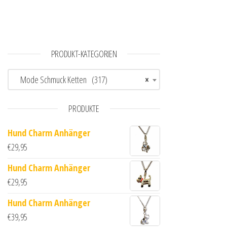
PRODUKT-KATEGORIEN
Mode Schmuck Ketten (317)
×
PRODUKTE
Hund Charm Anhänger
€
29,95
Hund Charm Anhänger
€
29,95
Hund Charm Anhänger
€
39,95